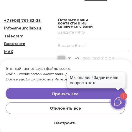
Этот сайт использует файлы cookie.
Файлы cookie запоминают ваши действия и предпочтения для
более удобной работы в Интернете.
Подробнее...
Принять все
1
Отклонить все
Настроить