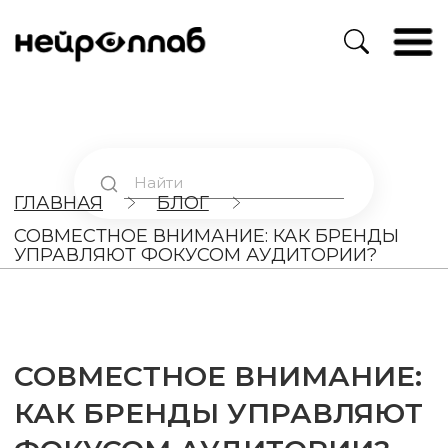
ГЛАВНАЯ
БЛОГ
СОВМЕСТНОЕ ВНИМАНИЕ: КАК БРЕНДЫ
УПРАВЛЯЮТ ФОКУСОМ АУДИТОРИИ?
СОВМЕСТНОЕ ВНИМАНИЕ:
КАК БРЕНДЫ УПРАВЛЯЮТ
ФОКУСОМ АУДИТОРИИ?