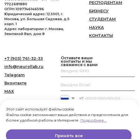
Этот сайт использует файлы cookie.
Файлы cookie запоминают ваши действия и предпочтения для
более удобной работы в Интернете.
Подробнее...
Принять все