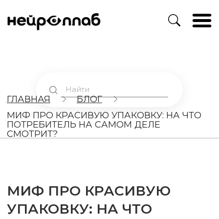
ГЛАВНАЯ
БЛОГ
МИФ ПРО КРАСИВУЮ УПАКОВКУ: НА ЧТО
ПОТРЕБИТЕЛЬ НА САМОМ ДЕЛЕ
СМОТРИТ?
МИФ ПРО КРАСИВУЮ
УПАКОВКУ: НА ЧТО
ПОТРЕБИТЕЛЬ НА САМОМ
ДЕЛЕ СМОТРИТ?