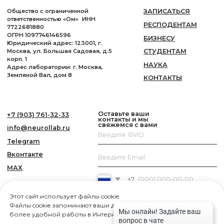
Этот сайт использует файлы cookie.
Файлы cookie запоминают ваши действия и предпочтения для
более удобной работы в Интернете.
Подробнее...