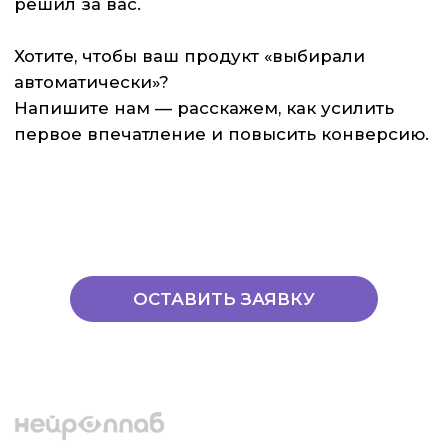
обработки ПД
ОТПРАВИТЬ
© 2026 Все права
защищены
Политика обработки персональных данных